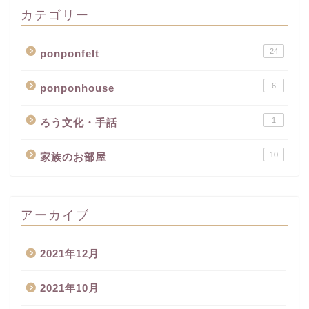
カテゴリー
24
ponponfelt
6
ponponhouse
1
ろう文化・手話
10
家族のお部屋
アーカイブ
2021年12月
2021年10月