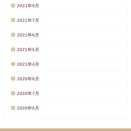
2021年9月
2021年7月
2021年6月
2021年5月
2021年4月
2020年8月
2020年7月
2020年6月