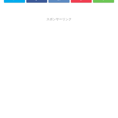
スポンサーリンク