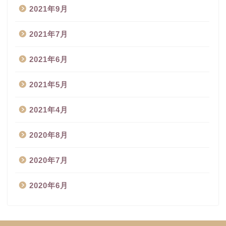
2021年9月
2021年7月
2021年6月
2021年5月
2021年4月
2020年8月
2020年7月
2020年6月