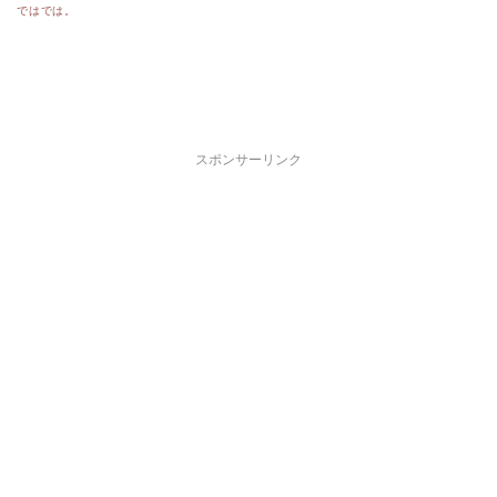
ではでは。
スポンサーリンク