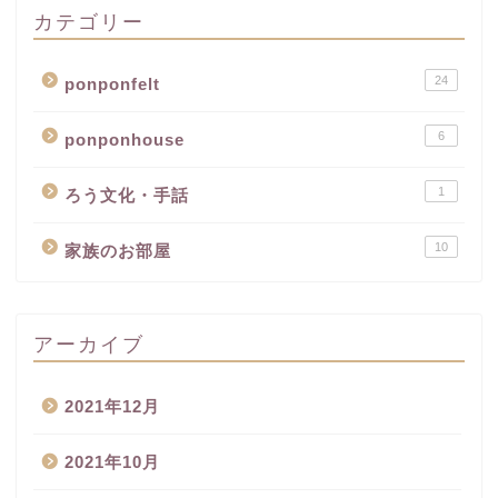
カテゴリー
24
ponponfelt
6
ponponhouse
1
ろう文化・手話
10
家族のお部屋
アーカイブ
2021年12月
2021年10月