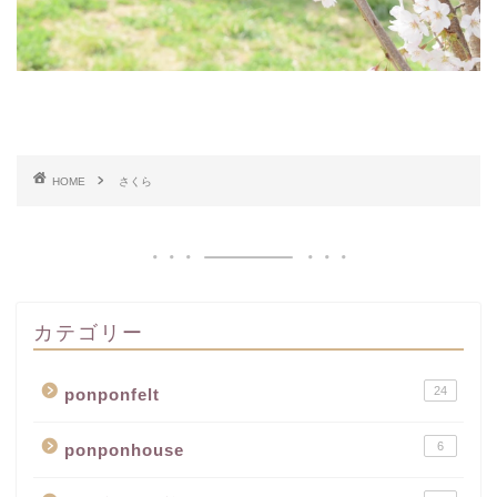
HOME
さくら
カテゴリー
24
ponponfelt
6
ponponhouse