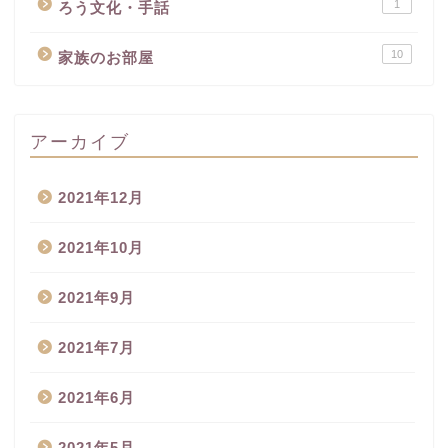
1
ろう文化・手話
10
家族のお部屋
アーカイブ
2021年12月
2021年10月
2021年9月
2021年7月
2021年6月
2021年5月